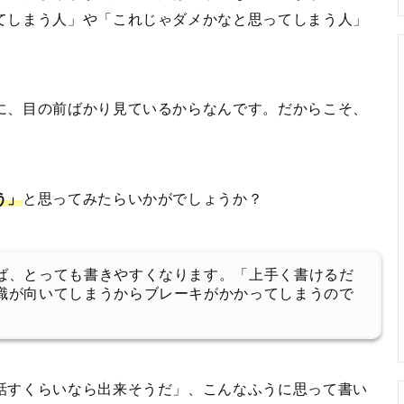
てしまう人」や「これじゃダメかなと思ってしまう人」
に、目の前ばかり見ているからなんです。だからこそ、
う」
と思ってみたらいかがでしょうか？
ば、とっても書きやすくなります。「上手く書けるだ
識が向いてしまうからブレーキがかかってしまうので
話すくらいなら出来そうだ」、こんなふうに思って書い