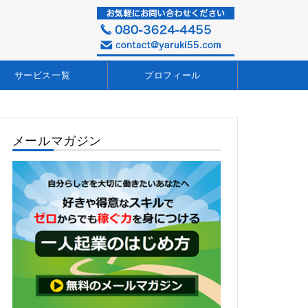
サービス一覧
プロフィール
メールマガジン