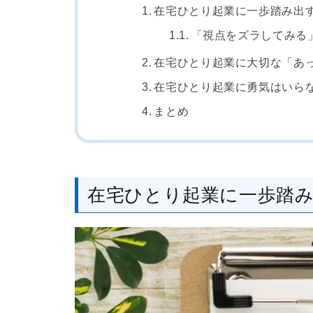
在宅ひとり起業に一歩踏み出
「視点をズラしてみる
在宅ひとり起業に大切な「あ
在宅ひとり起業に勇気はいら
まとめ
在宅ひとり起業に一歩踏