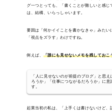
グ一つとっても、「書くことが難しいと感じ
は、結構、いらっしゃいます。
要因は「何かイイことを書かなきゃ」みたい
「視点をズラす」わけですね。
例えば、
「誰にも見せないメモを残しておこ
「人に見せないのが前提のブログ」と思え
ろうか」「仕事につながるだろうか」に意
す。
起業当初の私は、「上手くは書けないけど、