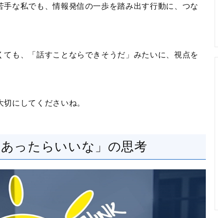
苦手な私でも、情報発信の一歩を踏み出す行動に、つな
くても、「話すことならできそうだ」みたいに、視点を
大切にしてくださいね。
「あったらいいな」の思考