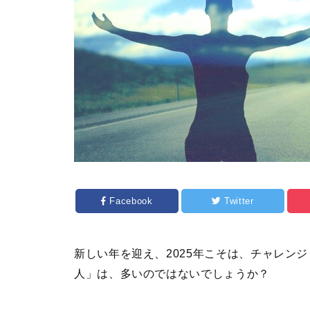
Facebook
Twitter
新しい年を迎え、2025年こそは、チャレン
人」は、多いのではないでしょうか？