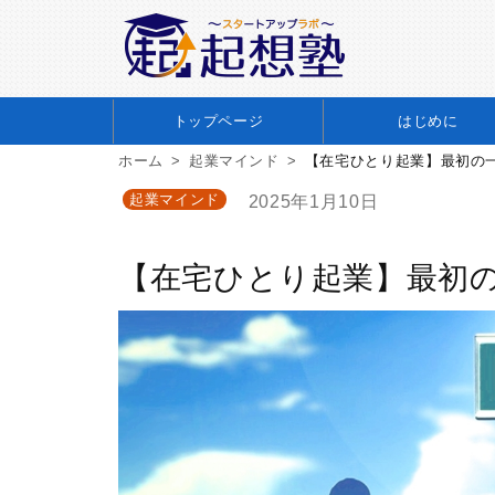
トップページ
はじめに
ホーム
起業マインド
【在宅ひとり起業】最初の
起業マインド
2025年1月10日
【在宅ひとり起業】最初