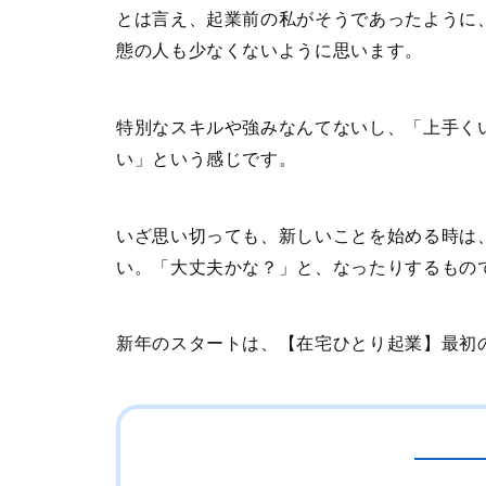
とは言え、起業前の私がそうであったように
態の人も少なくないように思います。
特別なスキルや強みなんてないし、「上手く
い」という感じです。
いざ思い切っても、新しいことを始める時は
い。「大丈夫かな？」と、なったりするもの
新年のスタートは、【在宅ひとり起業】最初