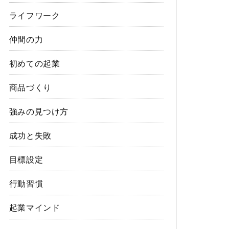
ライフワーク
仲間の力
初めての起業
商品づくり
強みの見つけ方
成功と失敗
目標設定
行動習慣
起業マインド