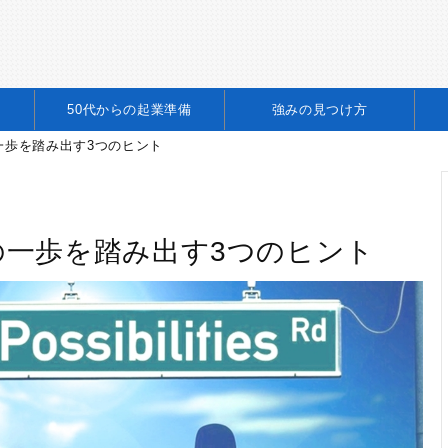
50代からの起業準備
強みの見つけ方
一歩を踏み出す3つのヒント
の一歩を踏み出す3つのヒント