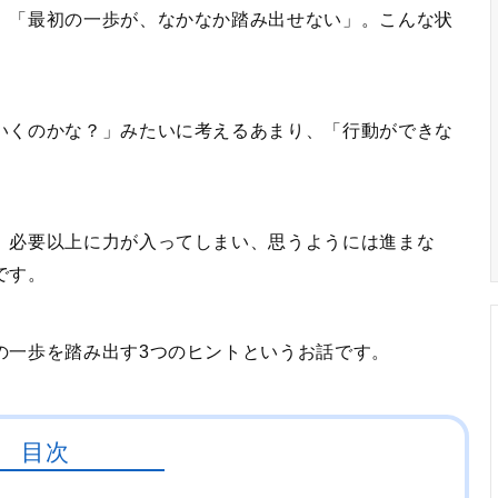
、「最初の一歩が、なかなか踏み出せない」。こんな状
いくのかな？」みたいに考えるあまり、「行動ができな
、必要以上に力が入ってしまい、思うようには進まな
です。
の一歩を踏み出す3つのヒントというお話です。
目次