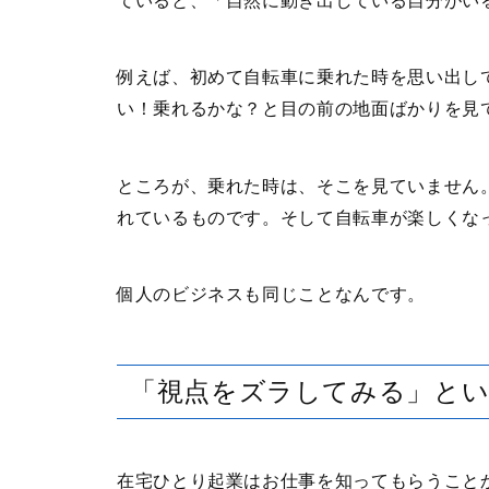
ていると、「自然に動き出している自分がい
例えば、初めて自転車に乗れた時を思い出し
い！乗れるかな？と目の前の地面ばかりを見
ところが、乗れた時は、そこを見ていません
れているものです。そして自転車が楽しくな
個人のビジネスも同じことなんです。
「視点をズラしてみる」とい
在宅ひとり起業はお仕事を知ってもらうこと