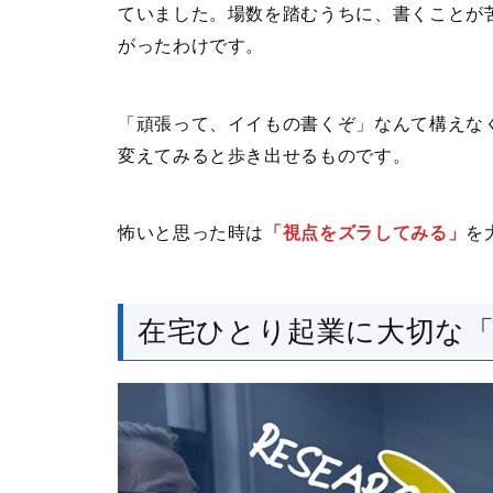
ていました。場数を踏むうちに、書くことが
がったわけです。
「頑張って、イイもの書くぞ」なんて構えな
変えてみると歩き出せるものです。
怖いと思った時は
「視点をズラしてみる」
を
在宅ひとり起業に大切な