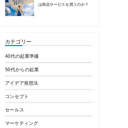
は商品サービスを買うのか？
カテゴリー
40代の起業準備
50代からの起業
アイデア発想法
コンセプト
セールス
マーケティング