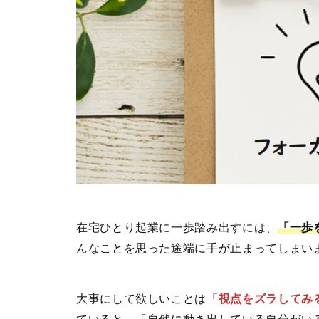
在宅ひとり起業に一歩踏み出すには、
「一歩
んなことを思った途端に手が止まってしまい
大事にして欲しいことは
「視点をズラしてみ