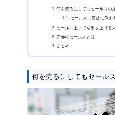
何を売るにしてもセールスの
セールスは婚活に例え
セールス上手で成果を上げる
究極のセールスとは
まとめ
何を売るにしてもセール