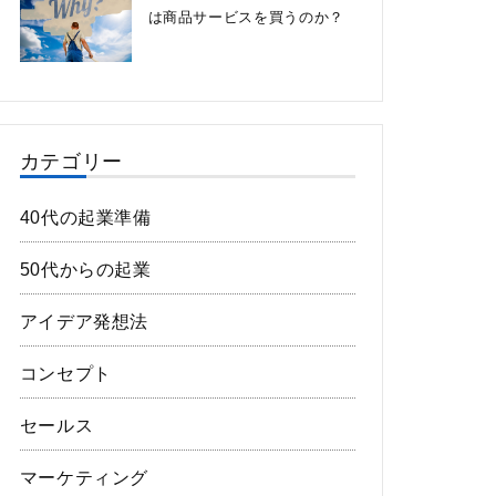
は商品サービスを買うのか？
カテゴリー
40代の起業準備
50代からの起業
アイデア発想法
コンセプト
セールス
マーケティング