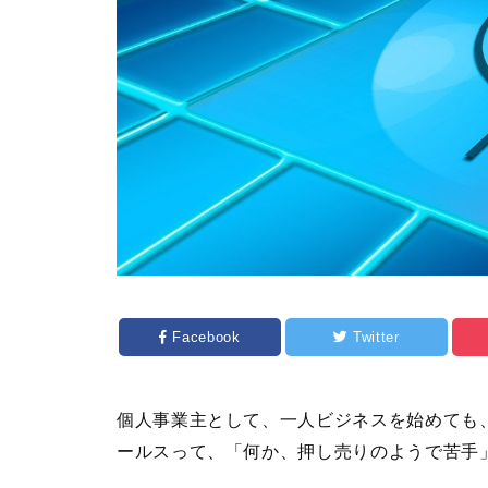
Facebook
Twitter
個人事業主として、一人ビジネスを始めても
ールスって、「何か、押し売りのようで苦手