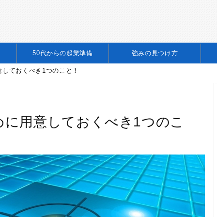
50代からの起業準備
強みの見つけ方
意しておくべき1つのこと！
めに用意しておくべき1つのこ