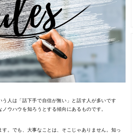
いう人は「話下手で自信が無い」と話す人が多いです
なノウハウを知ろうとする傾向にあるものです。
ます。でも、大事なことは、そこじゃありません。知っ