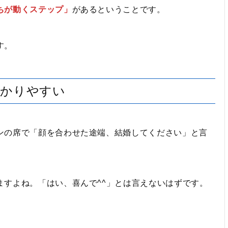
ちが動くステップ」
があるということです。
す。
わかりやすい
ンの席で「顔を合わせた途端、結婚してください」と言
ますよね。「はい、喜んで^^」とは言えないはずです。