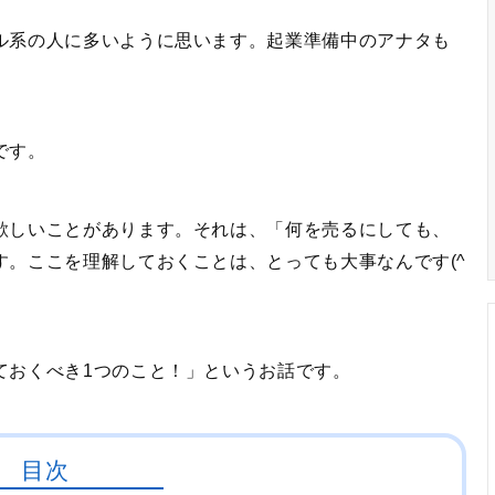
ル系の人に多いように思います。起業準備中のアナタも
です。
欲しいことがあります。それは、「何を売るにしても、
。ここを理解しておくことは、とっても大事なんです(^
ておくべき1つのこと！」というお話です。
目次