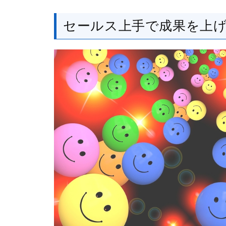
セールス上手で成果を上