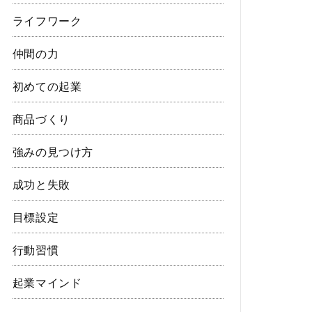
ライフワーク
仲間の力
初めての起業
商品づくり
強みの見つけ方
成功と失敗
目標設定
行動習慣
起業マインド