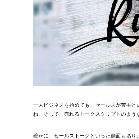
一人ビジネスを始めても、セールスが苦手と
ね。そして、売れるトークスクリプトのよう
確かに、セールストークといった側面もあり