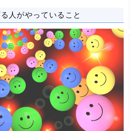
げる人がやっていること