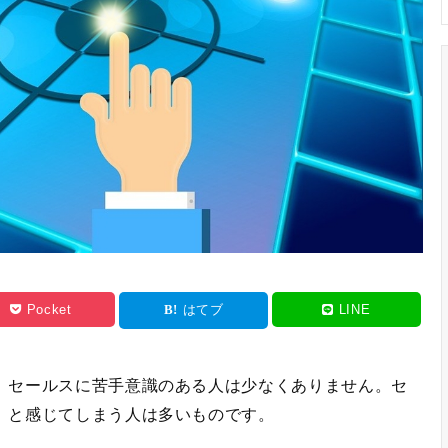
Pocket
はてブ
LINE
、セールスに苦手意識のある人は少なくありません。セ
」と感じてしまう人は多いものです。