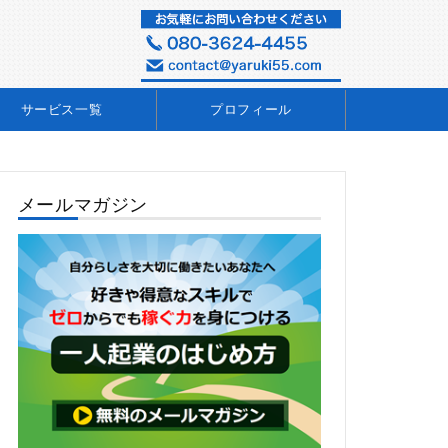
サービス一覧
プロフィール
メールマガジン