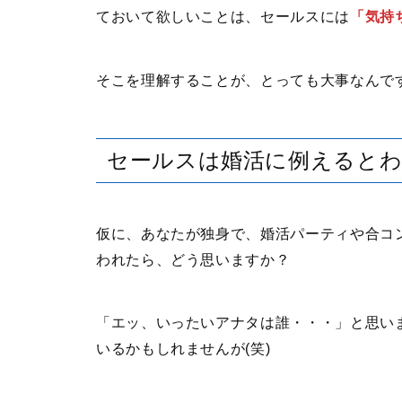
ておいて欲しいことは、セールスには
「気持
そこを理解することが、とっても大事なんで
セールスは婚活に例えると
仮に、あなたが独身で、婚活パーティや合コ
われたら、どう思いますか？
「エッ、いったいアナタは誰・・・」と思い
いるかもしれませんが(笑)