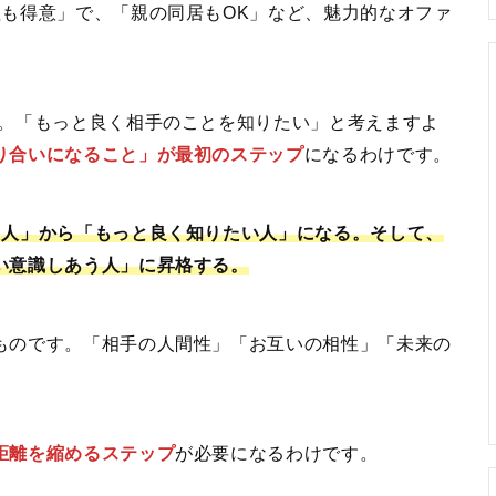
理も得意」で、「親の同居もOK」など、魅力的なオファ
す。「もっと良く相手のことを知りたい」と考えますよ
り合いになること」が最初のステップ
になるわけです。
た人」から「もっと良く知りたい人」になる。そして、
い意識しあう人」に昇格する。
ものです。「相手の人間性」「お互いの相性」「未来の
距離を縮めるステップ
が必要になるわけです。