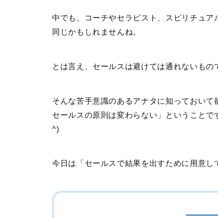
中でも、コーチやセラピスト、スピリチュア
同じかもしれませんね。
とは言え、セールスは避けては通れないもの
そんな苦手意識のあるアナタに知っておいて
セールスの原則は変わらない」ということです
^)
今日は「セールスで結果を出すために用意し