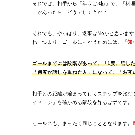
それでは、相手から「年収は8桁」で、「料
ーがあったら、どうでしょうか？
それでも、やっぱり、返事はNoかと思いま
ね。つまり、ゴールに向かうためには、
「知
ゴールまでには段階があって、「1度、話し
「何度か話しを重ねた人」になって、「お互
相手との距離が縮まって行くステップを踏む
イメージ」を確かめる階段を昇るはずです。
セールスも、まったく同じこととなります。