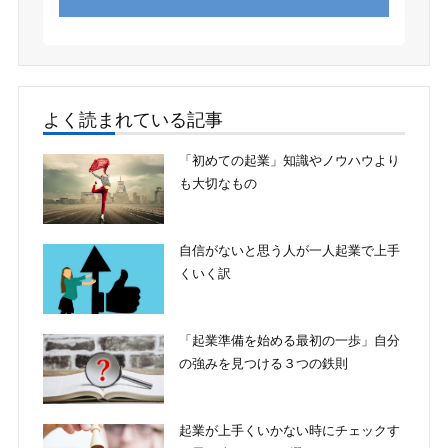
よく読まれている記事
「初めての起業」知識やノウハウより
も大切なもの
自信がないと思う人が一人起業で上手
くいく訳
「起業準備を始める最初の一歩」自分
の強みを見つける３つの鉄則
起業が上手くいかない時にチェックす