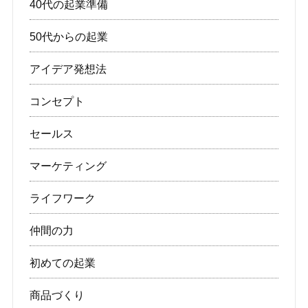
40代の起業準備
50代からの起業
アイデア発想法
コンセプト
セールス
マーケティング
ライフワーク
仲間の力
初めての起業
商品づくり