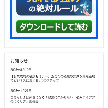
お知らせ
2025年8月19日
【起業成功の秘訣セミナー】あなたの経験や知識を最短距離
でビジネスに変える5つのステップ
2025年1月21日
自分らしさは武器になる！起業に欠かせない「強みアイデア
のつくり方」勉強会