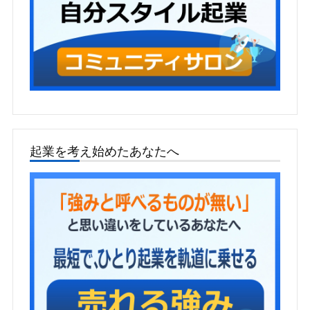
起業を考え始めたあなたへ