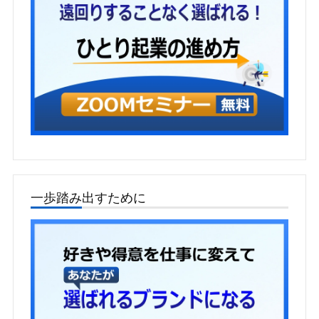
一歩踏み出すために