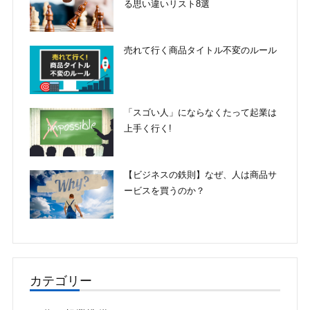
る思い違いリスト8選
売れて行く商品タイトル不変のルール
「スゴい人」にならなくたって起業は
上手く行く!
【ビジネスの鉄則】なぜ、人は商品サ
ービスを買うのか？
カテゴリー